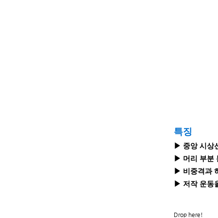
특징
▶ 중앙 시상
▶ 머리 부분
▶ 비중격과 
▶ 저작 운동
Drop here!