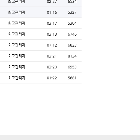
최고관리자
02-27
6534
최고관리자
01-16
5327
최고관리자
03-17
5304
최고관리자
03-13
6746
최고관리자
07-12
6823
최고관리자
03-21
8134
최고관리자
03-20
6953
최고관리자
01-22
5681