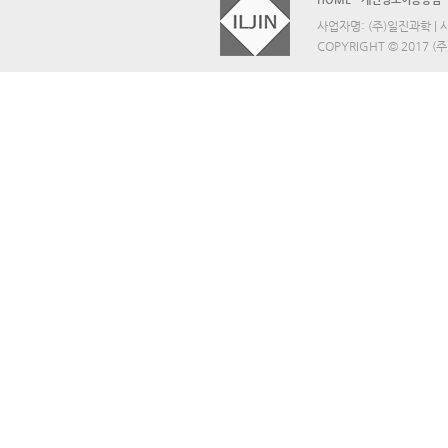
사업자명: (주)일진과학 | 사업
COPYRIGHT © 2017 (