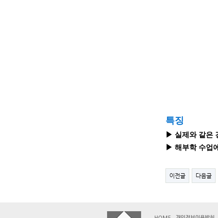
특징
▶ 실제와 같은 
▶
해부학 수업
이전글
다음글
HOME
개인정보이용방침