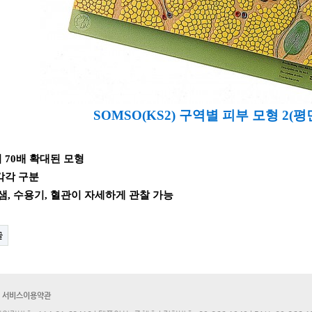
SOMSO(KS2) 구역별 피부 모형 2(평
 70배 확대된 모형
각각 구분
샘, 수용기, 혈관이 자세하게 관찰 가능
글
서비스이용약관