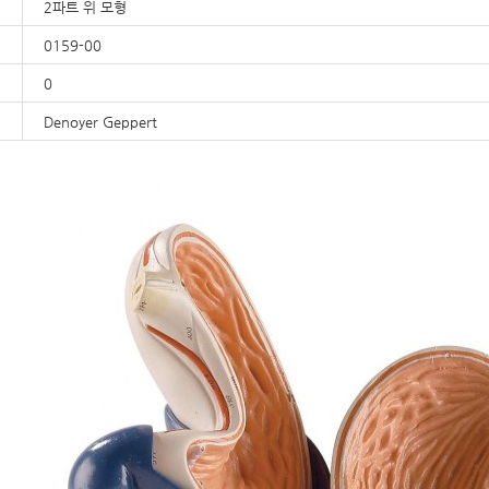
2파트 위 모형
0159-00
0
Denoyer Geppert