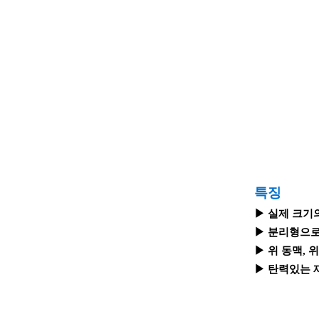
특징
▶ 실제 크기
▶ 분리형으로
▶ 위 동맥, 
▶ 탄력있는 