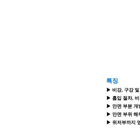
특징
▶ 비강, 구강 
▶ 흡입 절차, 
▶ 안면 부분 개
▶ 안면 부위 해
▶ 위저부까지 영