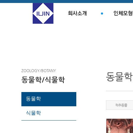
ZOOLOGY/BOTANY
동물학
동물학/식물학
동물학
척추동물
식물학