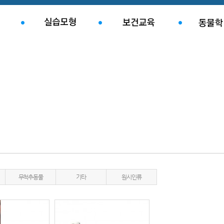
무척추동물
기타
원시인류